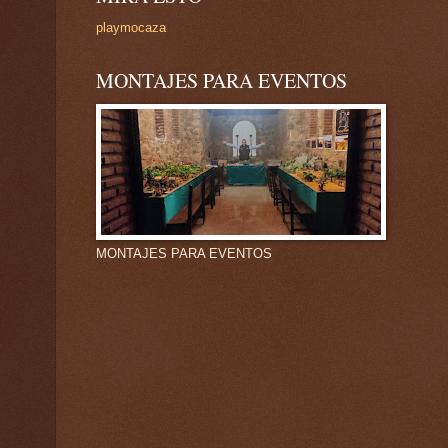
playmocaza
MONTAJES PARA EVENTOS
MONTAJES PARA EVENTOS