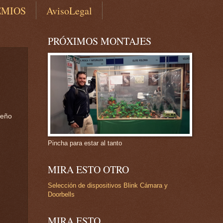
EMIOS
AvisoLegal
PRÓXIMOS MONTAJES
ueño
Pincha para estar al tanto
MIRA ESTO OTRO
Selección de dispositivos Blink Cámara y
Doorbells
MIRA ESTO