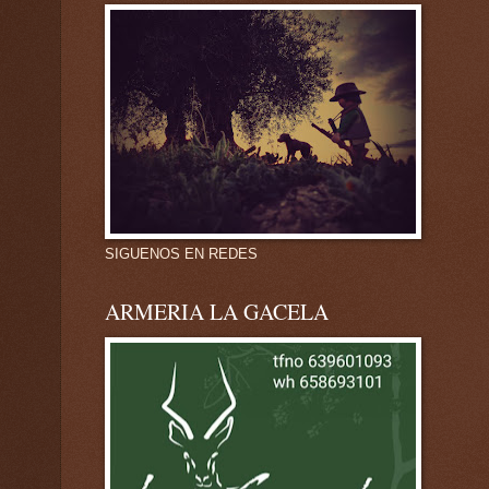
SIGUENOS EN REDES
ARMERIA LA GACELA