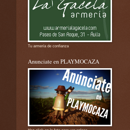
Tu armería de confianza
Anunciate en PLAYMOCAZA