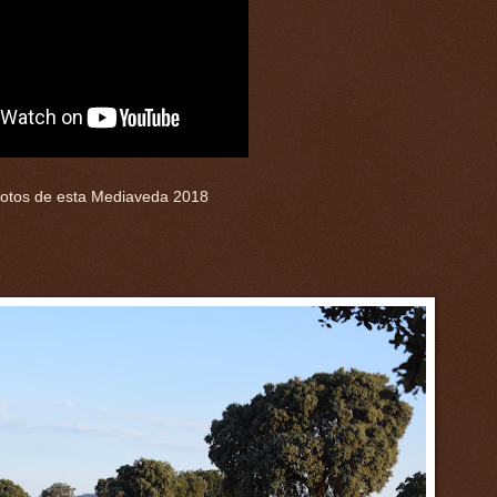
fotos de esta Mediaveda 2018