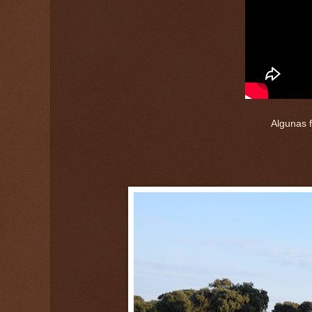
Algunas 