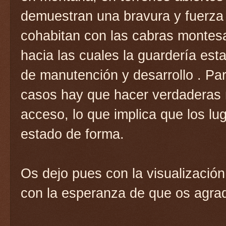
demuestran una bravura y fuerza
cohabitan con las cabras montesa
hacia las cuales la guardería est
de manutención y desarrollo . Par
casos hay que hacer verdaderas 
acceso, lo que implica que los l
estado de forma.
Os dejo pues con la visualización
con la esperanza de que os agra