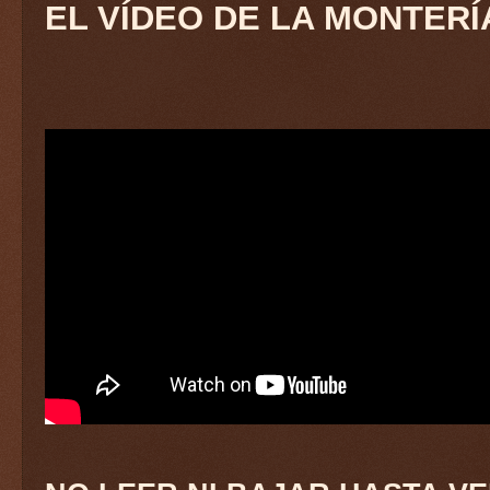
EL VÍDEO DE LA MONTERÍ