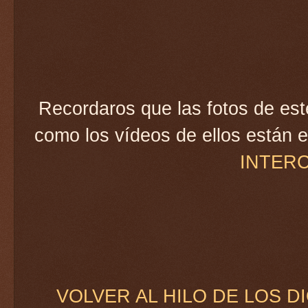
Recordaros que las fotos de est
como los vídeos de ellos están 
INTERC
VOLVER AL HILO DE LOS D