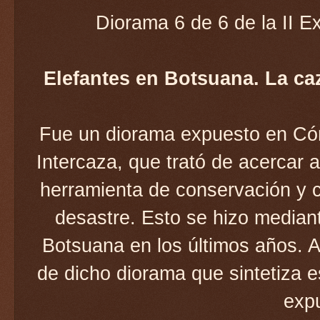
Diorama 6 de 6 de la II E
Elefantes en Botsuana. La ca
Fue un diorama expuesto en Córd
Intercaza, que trató de acercar 
herramienta de conservación y c
desastre. Esto se hizo mediant
Botsuana en los últimos años. A
de dicho diorama que sintetiza e
exp