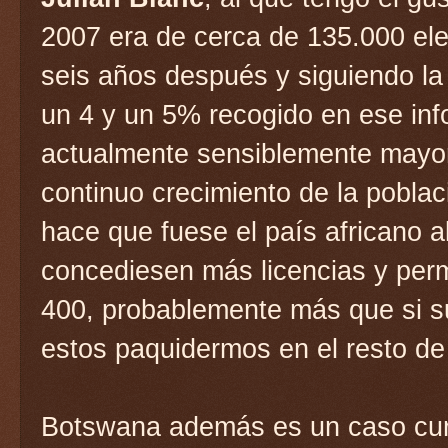
2007 era de cerca de 135.000 ele
seis años después y siguiendo la
un 4 y un 5% recogido en ese inf
actualmente sensiblemente mayor
continuo crecimiento de la pobla
hace que fuese el país africano a
concediesen más licencias y per
400, probablemente más que si s
estos paquidermos en el resto de
Botswana además es un caso curi