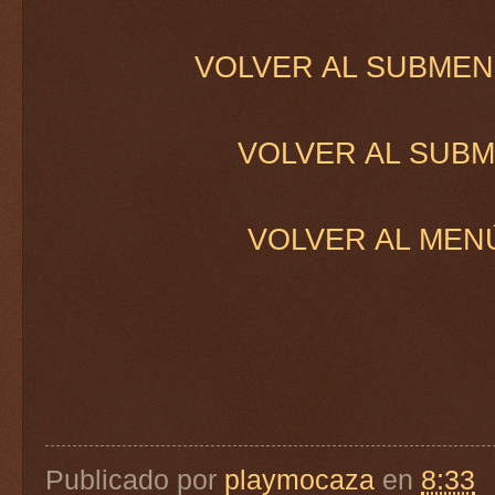
VOLVER AL SUBMEN
VOLVER AL SUB
VOLVER AL MEN
Publicado por
playmocaza
en
8:33