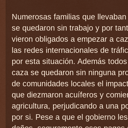
Numerosas familias que llevaban 
se quedaron sin trabajo y por tan
vieron obligados a empezar a caz
las redes internacionales de tráfi
por esta situación. Además todos
caza se quedaron sin ninguna pro
de comunidades locales el impact
que diezmaron acuíferos y comie
agricultura, perjudicando a una 
por si. Pese a que el gobierno le