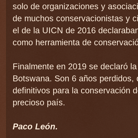
solo de organizaciones y asociac
de muchos conservacionistas y ci
el de la UICN de 2016 declaraban 
como herramienta de conservación
Finalmente en 2019 se declaró la
Botswana. Son 6 años perdidos,
definitivos para la conservación d
precioso país.
Paco León.