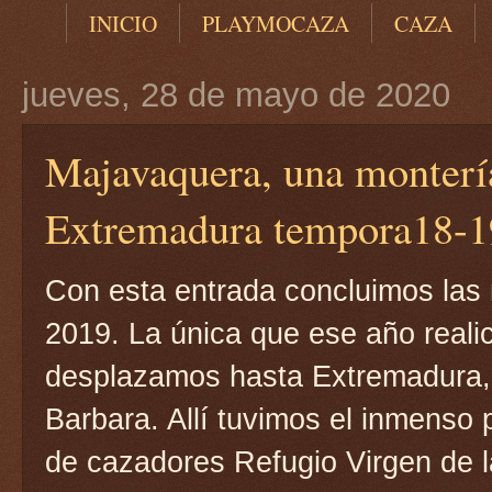
INICIO
PLAYMOCAZA
CAZA
jueves, 28 de mayo de 2020
Majavaquera, una monterí
Extremadura tempora18-1
Con esta entrada concluimos las
2019. La única que ese año realic
desplazamos hasta Extremadura,
Barbara. Allí tuvimos el inmenso 
de cazadores Refugio Virgen de la