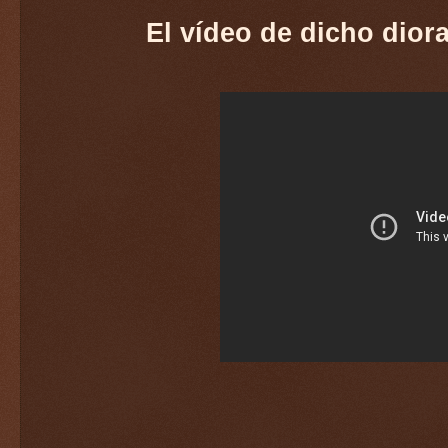
El vídeo de dicho dior