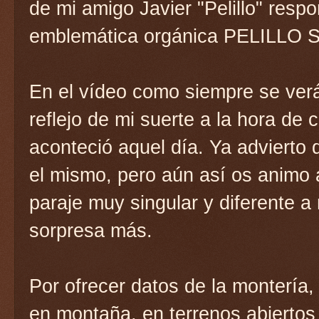
de mi amigo Javier "Pelillo" resp
emblemática orgánica PELILLO S
En el vídeo como siempre se verá
reflejo de mi suerte a la hora de
aconteció aquel día. Ya advierto 
el mismo, pero aún así os animo 
paraje muy singular y diferente a 
sorpresa más.
Por ofrecer datos de la montería,
en montaña, en terrenos abiertos