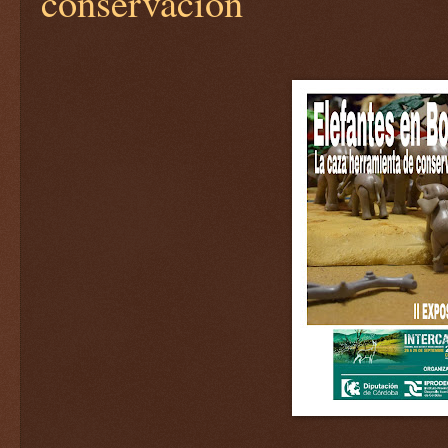
conservación