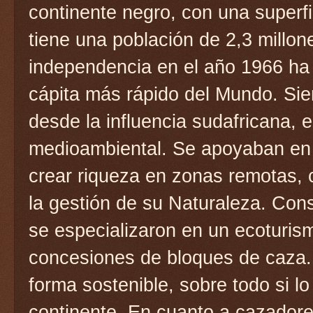
continente negro, con una superf
tiene una población de 2,3 millo
independencia en el año 1966 ha 
cápita más rápido del Mundo. Sie
desde la influencia sudafricana, 
medioambiental. Se apoyaban en l
crear riqueza en zonas remotas, co
la gestión de su Naturaleza. Con
se especializaron en un ecoturis
concesiones de bloques de caza.
forma sostenible, sobre todo si 
continente. En cuanto a cazador