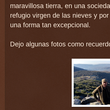
maravillosa tierra, en una socied
refugio virgen de las nieves y po
una forma tan excepcional.
Dejo algunas fotos como recuerdo