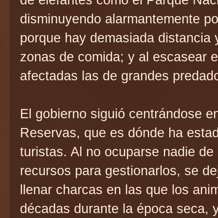
disminuyendo alarmantemente pob
porque hay demasiada distancia y
zonas de comida; y al escasear e
afectadas las de grandes predad
El gobierno siguió centrándose e
Reservas, que es dónde ha estado
turistas. Al no ocuparse nadie de
recursos para gestionarlos, se d
llenar charcas en las que los ani
décadas durante la época seca,