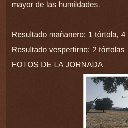
mayor de las humildades.
Resultado mañanero: 1 tórtola, 4
Resultado vespertirno: 2 tórtolas
FOTOS DE LA JORNADA