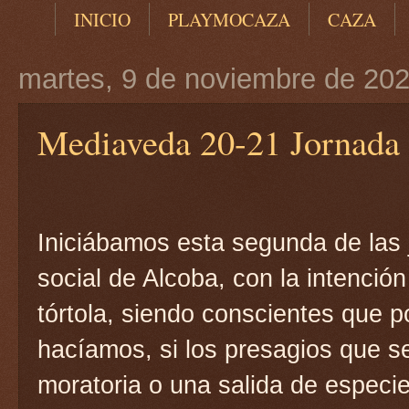
INICIO
PLAYMOCAZA
CAZA
martes, 9 de noviembre de 20
Mediaveda 20-21 Jornada 2
Iniciábamos esta segunda de las
social de Alcoba, con la intención
tórtola, siendo conscientes que po
hacíamos, si los presagios que s
moratoria o una salida de especie