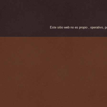
Este sitio web no es propio , operativo,