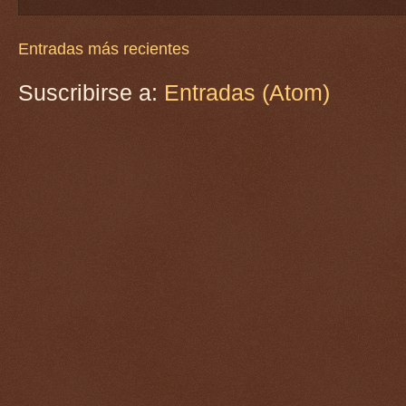
Entradas más recientes
Suscribirse a:
Entradas (Atom)