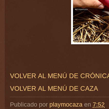
VOLVER AL MENÚ DE CRÓNICA
VOLVER AL MENÚ DE CAZA
Publicado por
playmocaza
en
7:52