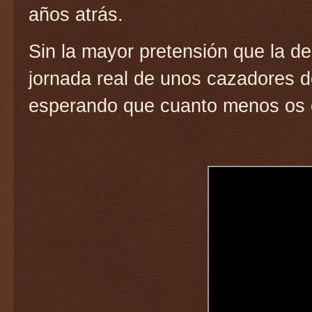
años atrás.
Sin la mayor pretensión que la de
jornada real de unos cazadores d
esperando que cuanto menos os 