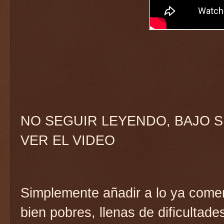
NO SEGUIR LEYENDO, BAJO S
VER EL VIDEO
Simplemente añadir a lo ya come
bien pobres, llenas de dificultad