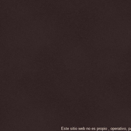
Este sitio web no es propio , operativo,