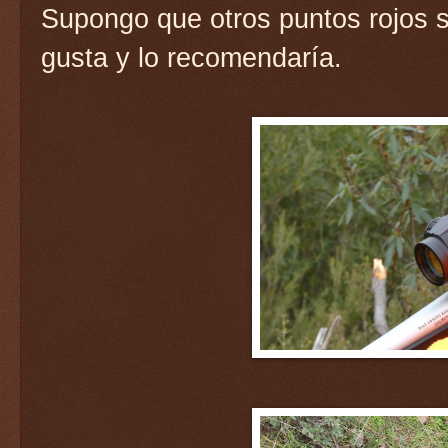
Supongo que otros puntos rojos s
gusta y lo recomendaría.