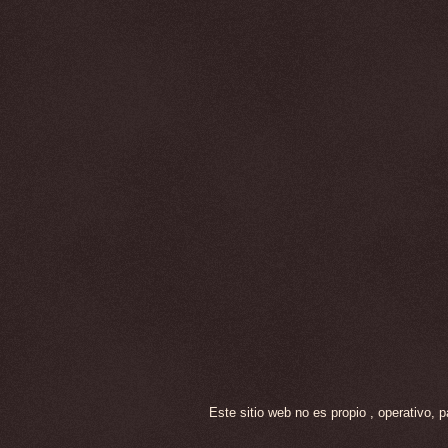
Este sitio web no es propio , operativo,