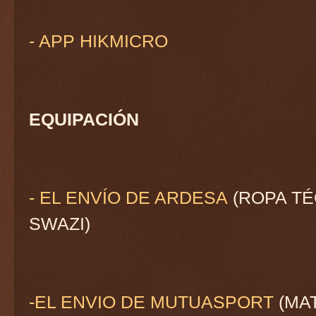
- APP HIKMICRO
EQUIPACIÓN
- EL ENVÍO DE ARDESA
(ROPA TÉ
SWAZI)
-EL ENVIO DE MUTUASPORT
(MAT