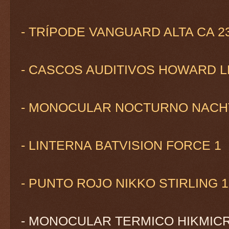
- TRÍPODE VANGUARD ALTA CA 2
- CASCOS AUDITIVOS HOWARD L
- MONOCULAR NOCTURNO NACH
- LINTERNA BATVISION FORCE 1
- PUNTO ROJO NIKKO STIRLING 
- MONOCULAR TERMICO HIKMIC