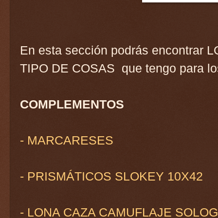
En esta sección podrás encontra
TIPO DE COSAS que tengo para los 
COMPLEMENTOS
- MARCARESES
- PRISMÁTICOS SLOKEY 10X42
- LONA CAZA CAMUFLAJE SOLO