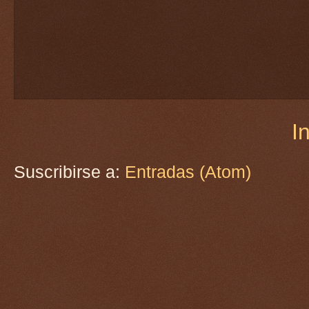
In
Suscribirse a:
Entradas (Atom)