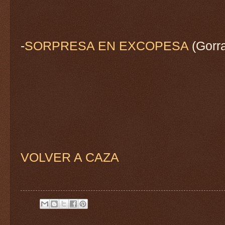
-
SORPRESA EN EXCOPESA
(Gorr
VOLVER A CAZA