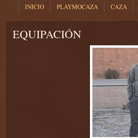
INICIO
PLAYMOCAZA
CAZA
EQUIPACIÓN