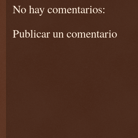
No hay comentarios:
Publicar un comentario