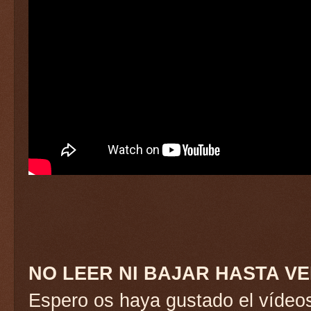
NO LEER NI BAJAR HASTA VE
Espero os haya gustado el vídeo