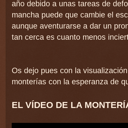
año debido a unas tareas de defo
mancha puede que cambie el esce
aunque aventurarse a dar un pro
tan cerca es cuanto menos incier
Os dejo pues con la visualizació
monterías con la esperanza de q
EL VÍDEO DE LA MONTERÍ