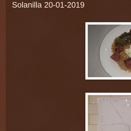
Solanilla 20-01-2019