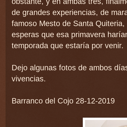
obstante, y en ambas tres, finalm
de grandes experiencias, de marav
famoso Mesto de Santa Quiteria, 
esperas que esa primavera haría
temporada que estaría por venir.
Dejo algunas fotos de ambos día
vivencias.
Barranco del Cojo 28-12-2019