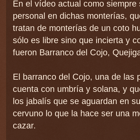
En el vídeo actual como siempre 
personal en dichas monterías, q
tratan de monterías de un coto hu
sólo es libre sino que incierta y
fueron Barranco del Cojo, Quejiga
El barranco del Cojo, una de la
cuenta con umbría y solana, y q
los jabalís que se aguardan en s
cervuno lo que la hace ser una m
cazar.