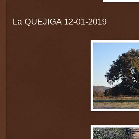
La QUEJIGA 12-01-2019