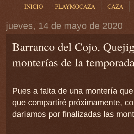
INICIO
PLAYMOCAZA
CAZA
jueves, 14 de mayo de 2020
Barranco del Cojo, Quejiga
monterías de la temporad
Pues a falta de una montería que 
que compartiré próximamente, con
daríamos por finalizadas las mon