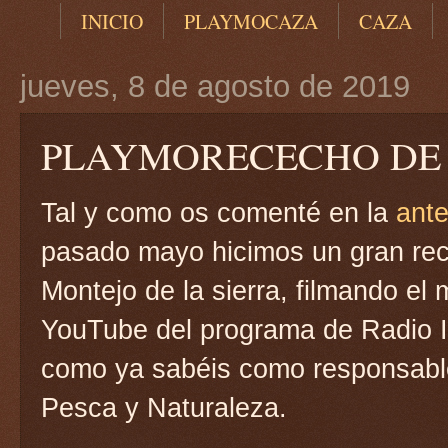
INICIO
PLAYMOCAZA
CAZA
jueves, 8 de agosto de 2019
PLAYMORECECHO DE
Tal y como os comenté en la
ante
pasado mayo hicimos un gran rec
Montejo de la sierra, filmando el 
YouTube del programa de Radio 
como ya sabéis como responsab
Pesca y Naturaleza.