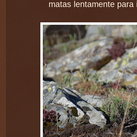
matas lentamente para i