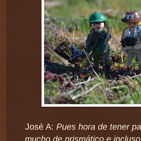
José A:
Pues hora de tener pa
mucho de prismático e incluso 