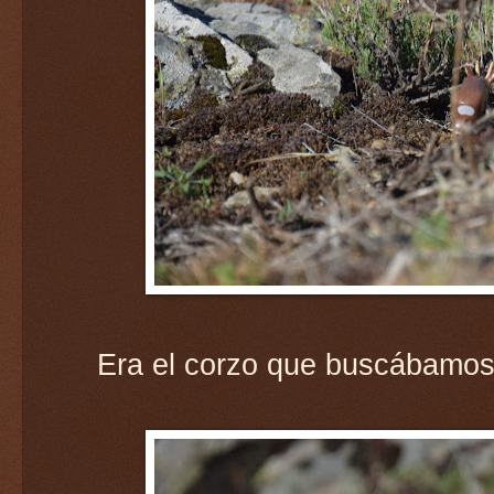
Era el corzo que buscábamos 