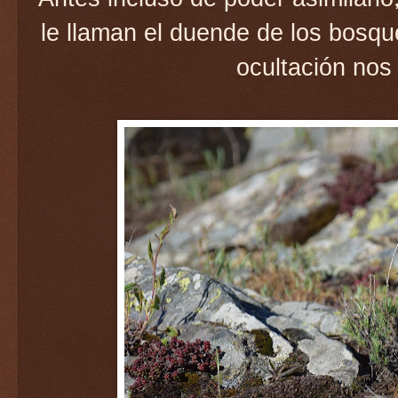
le llaman el duende de los bosqu
ocultación nos 