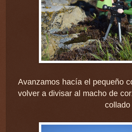
Avanzamos hacía el pequeño co
volver a divisar al macho de cor
collado