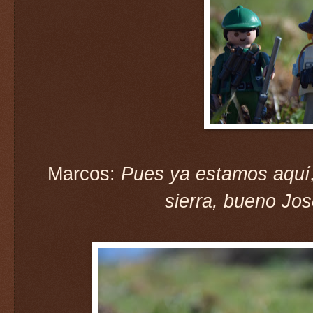
Marcos:
Pues ya estamos aquí, 
sierra, bueno Jos