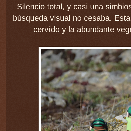
Silencio total, y casi una simbi
búsqueda visual no cesaba. Esta
cervído y la abundante vege