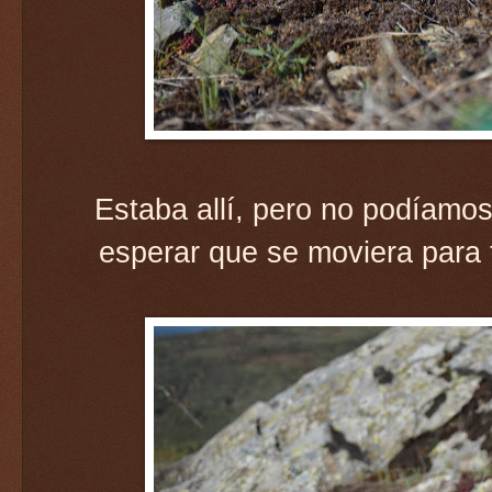
Estaba allí, pero no podíamos
esperar que se moviera para 