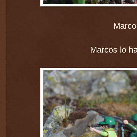
Marcos
Marcos lo ha