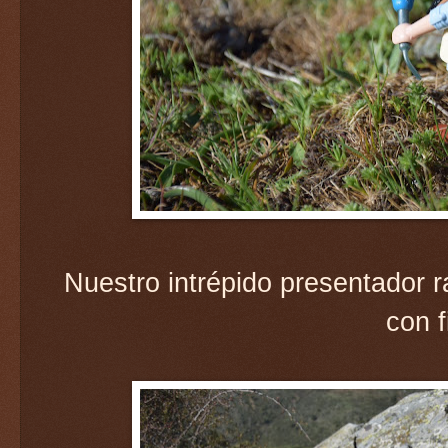
Nuestro intrépido presentador 
con f