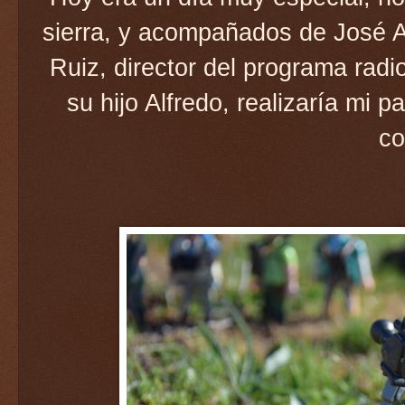
sierra, y acompañados de José A
Ruiz, director del programa rad
su hijo Alfredo, realizaría mi 
co