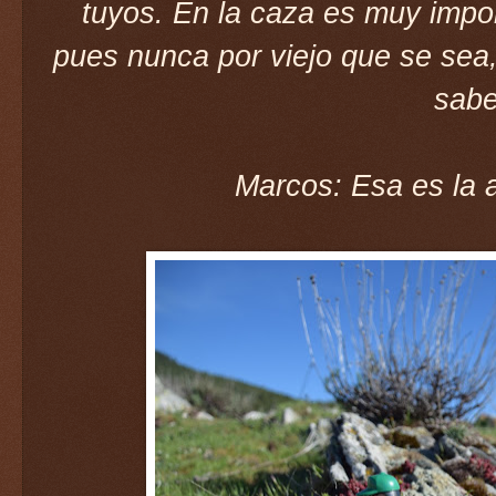
tuyos. En la caza es muy impor
pues nunca por viejo que se sea
sabe
Marcos: Esa es la a