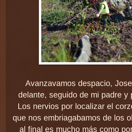
Avanzavamos despacio, Jose 
delante, seguido de mi padre y 
Los nervios por localizar el cor
que nos embriagabamos de los olo
al final es mucho más como por 