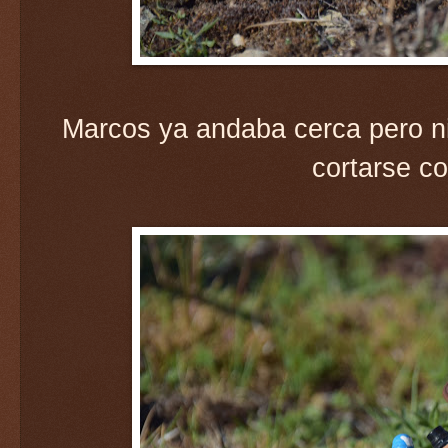
Marcos ya andaba cerca pero ni 
cortarse co