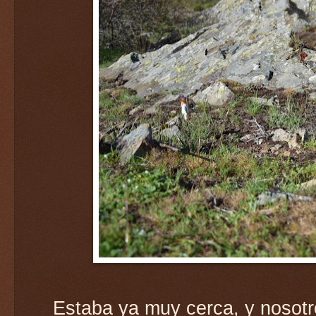
Estaba ya muy cerca, y nosotr