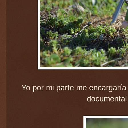
Yo por mi parte me encargaría 
documental 