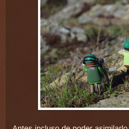
Antes incluso de poder asimilarlo