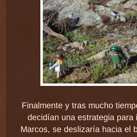
Finalmente y tras mucho tiemp
decidían una estrategia para 
Marcos, se deslizaría hacia el 