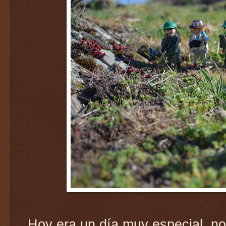
Hoy era un día muy especial, n