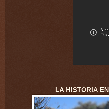
LA HISTORIA E