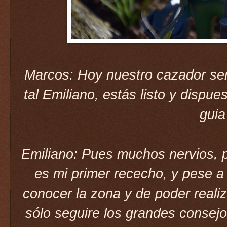
Marcos: Hoy nuestro cazador ser
tal Emiliano, estás listo y dispu
guia
Emiliano: Pues muchos nervios, p
es mi primer rececho, y pese 
conocer la zona y de poder realiz
sólo seguire los grandes consejo