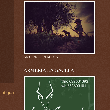
SIGUENOS EN REDES
ARMERIA LA GACELA
antigua