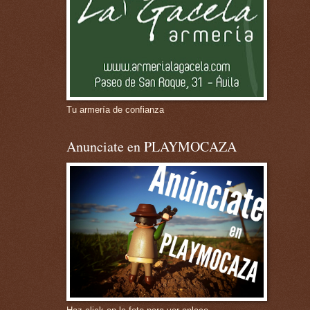
Tu armería de confianza
Anunciate en PLAYMOCAZA