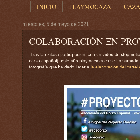
INICIO
PLAYMOCAZA
CAZ
miércoles, 5 de mayo de 2021
COLABORACIÓN EN PROY
Tras la exitosa participación, con un vídeo de stopmoti
corzo español), este año playmocaza.es se ha sumado a
fotografía que ha dado lugar a
la elaboración del cartel