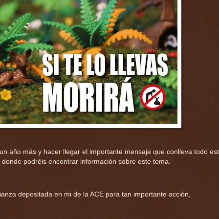
 un año más y hacer llegar el importante mensaje que conlleva todo es
es donde podréis encontrar información sobre este tema.
ianza depositada en mi de la ACE para tan importante acción,