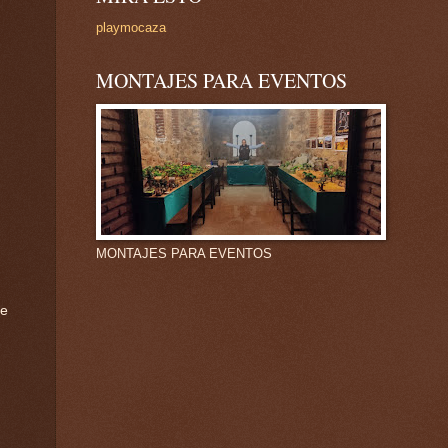
playmocaza
MONTAJES PARA EVENTOS
MONTAJES PARA EVENTOS
te