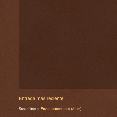
Entrada más reciente
Suscribirse a:
Enviar comentarios (Atom)