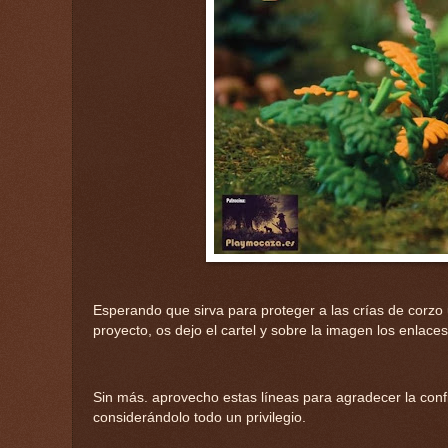
Esperando que sirva para proteger a las crías de corzo
proyecto, os dejo el cartel y sobre la imagen los enlac
Sin más. aprovecho estas líneas para agradecer la conf
considerándolo todo un privilegio.