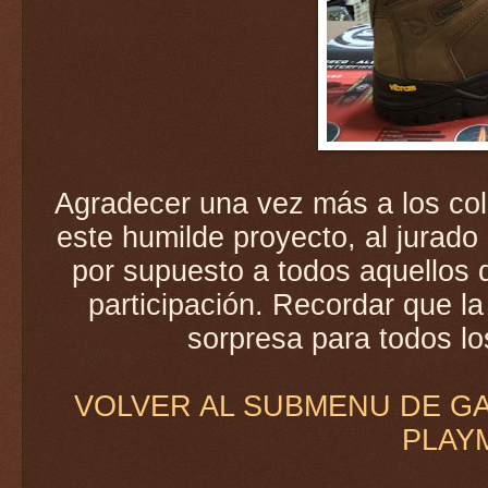
Agradecer una vez más a los col
este humilde proyecto, al jurado 
por supuesto a todos aquellos 
participación. Recordar que l
sorpresa para todos lo
VOLVER AL SUBMENU DE GA
PLAY