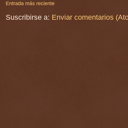
Entrada más reciente
Suscribirse a:
Enviar comentarios (At