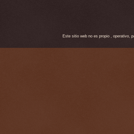
Este sitio web no es propio , operativo,