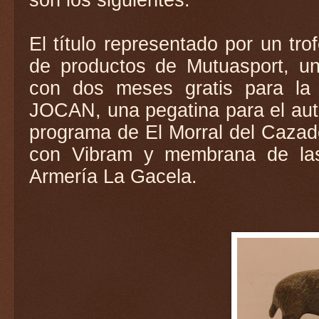
El título representado por un tr
de productos de Mutuasport, un
con dos meses gratis para l
JOCAN, una pegatina para el autom
programa de El Morral del Cazad
con Vibram y membrana de las 
Armería La Gacela.