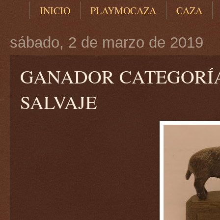
INICIO
PLAYMOCAZA
CAZA
sábado, 2 de marzo de 2019
GANADOR CATEGORÍA
SALVAJE