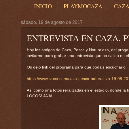
INICIO
PLAYMOCAZA
CAZ
sábado, 19 de agosto de 2017
ENTREVISTA EN CAZA, 
Hoy los amigos de Caza, Pesca y Naturaleza, del prog
invitarme para grabar una entrevista que ha salido en 
Os dejo link del programa para que podais escucharlo.
https://www.ivoox.com/caza-pesca-naturaleza-19-08-2
Así como una fotos reralizadas en el estudio, donde la l
LOCOS! JAJA