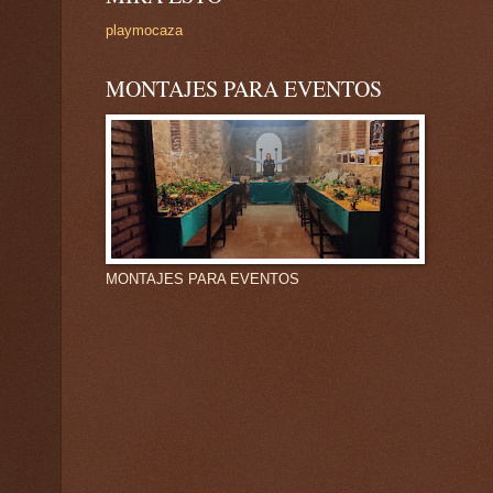
playmocaza
MONTAJES PARA EVENTOS
MONTAJES PARA EVENTOS