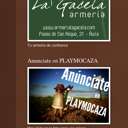
Tu armería de confianza
Anunciate en PLAYMOCAZA