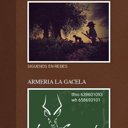
SIGUENOS EN REDES
ARMERIA LA GACELA