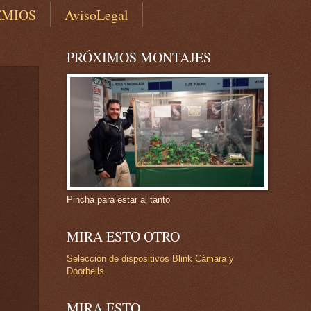
EMIOS
AvisoLegal
PRÓXIMOS MONTAJES
Pincha para estar al tanto
MIRA ESTO OTRO
Selección de dispositivos Blink Cámara y
Doorbells
MIRA ESTO