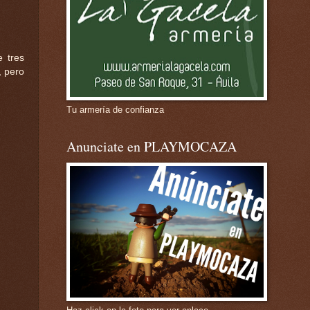
 tres
, pero
Tu armería de confianza
Anunciate en PLAYMOCAZA