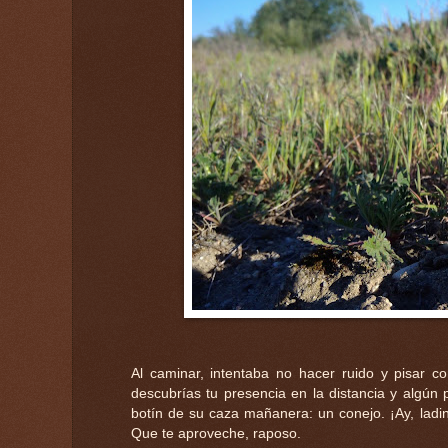
Al caminar, intentaba no hacer ruido y pisar 
descubrías tu presencia en la distancia y algún
botín de su caza mañanera: un conejo. ¡Ay, ladi
Que te aproveche, raposo.